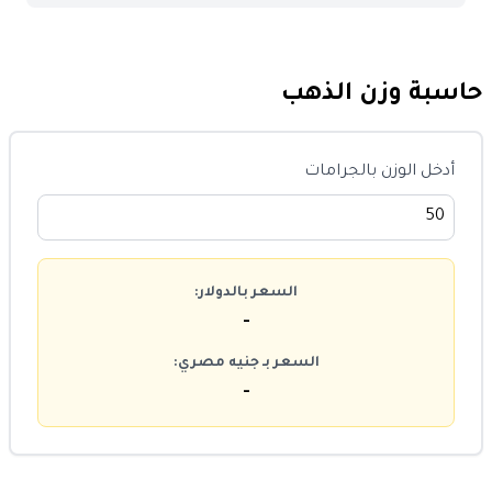
حاسبة وزن الذهب
أدخل الوزن بالجرامات
السعر بالدولار:
-
السعر بـ جنيه مصري:
-