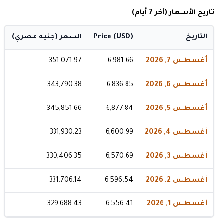
تاريخ الأسعار (آخر 7 أيام)
التاريخ
Price (USD)
السعر (جنيه مصري)
أغسطس 7, 2026
6,981.66
351,071.97
أغسطس 6, 2026
6,836.85
343,790.38
أغسطس 5, 2026
6,877.84
345,851.66
أغسطس 4, 2026
6,600.99
331,930.23
أغسطس 3, 2026
6,570.69
330,406.35
أغسطس 2, 2026
6,596.54
331,706.14
أغسطس 1, 2026
6,556.41
329,688.43