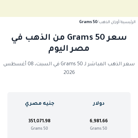
الرئيسية
/
أوزان الذهب
/
50 Grams
سعر 50 Grams من الذهب في
مصر اليوم
سعر الذهب المباشر لـ 50 Grams في السبت، 08 أغسطس
2026
دولار
جنيه مصري
351,071.98
6,981.66
50 Grams
50 Grams