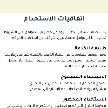
اتفاقيات الاستخدام
باستخدامك سعر الذهب اليوم في مصر فإنك توافق على الشروط
التالية. إذا لم توافق عليها، يرجى التوقف عن استخدام الموقع.
طبيعة الخدمة
يوفر الموقع معلومات عن أسعار الذهب والفضة لأغراض إعلامية
فقط. الأسعار المعروضة قد تتأخر عن السوق الفعلي ولا تشكل
نصيحة استثمارية أو مالية.
الاستخدام المسموح
تصفح المحتوى للاستخدام الشخصي غير التجاري.
مشاركة روابط الصفحات مع الإشارة إلى المصدر.
الاستخدام المحظور
محاولة اختراق الموقع أو تعطيله أو استخراج البيانات بشكل آلي