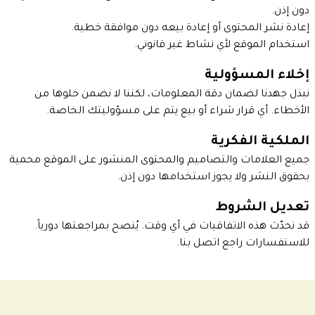
دون إذن.
إعادة نشر المحتوى أو إعادة بيعه دون موافقة خطية.
استخدام الموقع لأي نشاط غير قانوني.
إخلاء المسؤولية
نبذل جهدنا لضمان دقة المعلومات، لكننا لا نضمن خلوها من
الأخطاء. أي قرار شراء أو بيع يتم على مسؤوليتك الخاصة.
الملكية الفكرية
جميع العلامات والتصاميم والمحتوى المنشور على الموقع محمية
بحقوق النشر ولا يجوز استخدامها دون إذن.
تعديل الشروط
قد نحدّث هذه الاتفاقيات في أي وقت. يُنصح بمراجعتها دورياً.
للاستفسارات راجع
اتصل بنا
.