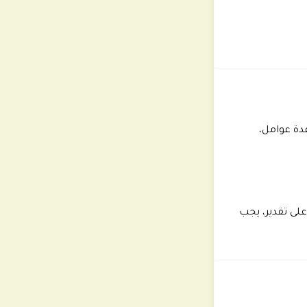
عدة عوامل،
لى تقدير، يجب