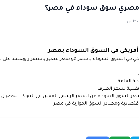
ر أمريكي في السوق السوداء بـ مصر هو سعر متغير باستمرار ويعتمد على 
ية العامة.
قبلية لسعر الصرف.
سعر السوق السوداء عن السعر الرسمي المعلن في البنوك. للحصول ع
الاقتصادية ومصادر السوق الموازية في مصر.