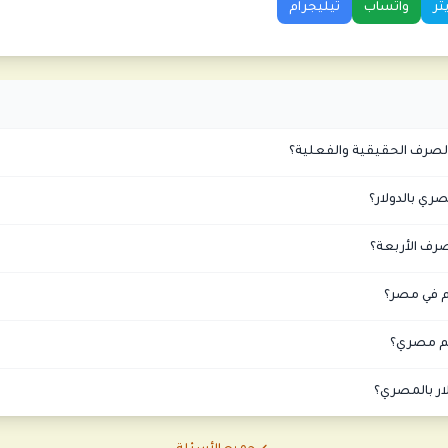
تر
واتساب
تيليجرام
الصرف الحقيقية والفعلية؟
صرف الأربعة؟