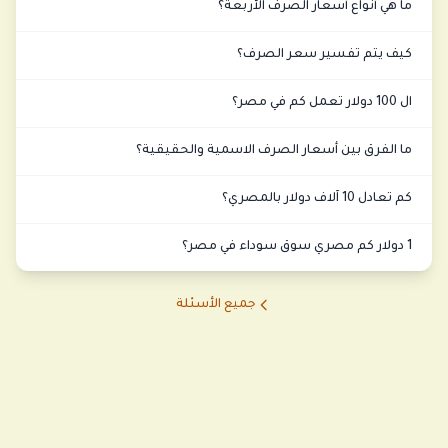
ما هي أنواع أسعار الصرف الأربعة؟
كيف يتم تفسير سعر الصرف؟
ال 100 دولار تعمل كم في مصر؟
ما الفرق بين أسعار الصرف الاسمية والحقيقية؟
كم تعادل 10 آلاف دولار بالمصري؟
1 دولار كم مصري سوق سوداء في مصر؟
جميع الأسئلة