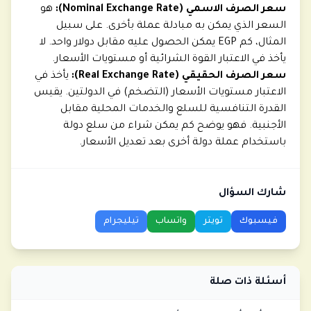
سعر الصرف الاسمي (Nominal Exchange Rate):
هو
السعر الذي يمكن به مبادلة عملة بأخرى. على سبيل
المثال، كم EGP يمكن الحصول عليه مقابل دولار واحد. لا
يأخذ في الاعتبار القوة الشرائية أو مستويات الأسعار.
سعر الصرف الحقيقي (Real Exchange Rate):
يأخذ في
الاعتبار مستويات الأسعار (التضخم) في الدولتين. يقيس
القدرة التنافسية للسلع والخدمات المحلية مقابل
الأجنبية. فهو يوضح كم يمكن شراء من سلع دولة
باستخدام عملة دولة أخرى بعد تعديل الأسعار.
شارك السؤال
فيسبوك
تويتر
واتساب
تيليجرام
أسئلة ذات صلة