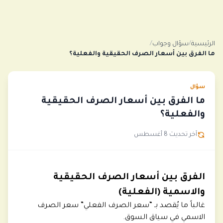
الرئيسية
/
سؤال وجواب
/
ما الفرق بين أسعار الصرف الحقيقية والفعلية؟
سؤال
ما الفرق بين أسعار الصرف الحقيقية
والفعلية؟
آخر تحديث 8 أغسطس
الفرق بين أسعار الصرف الحقيقية
والاسمية (الفعلية)
غالباً ما يُقصد بـ “سعر الصرف الفعلي” سعر الصرف
الاسمي في سياق السوق.