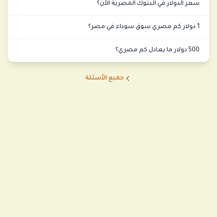
سعر الدولار في البنوك المصرية الآن؟
1 دولار كم مصري سوق سوداء في مصر؟
500 دولار ما يعادل كم مصري؟
جميع الأسئلة