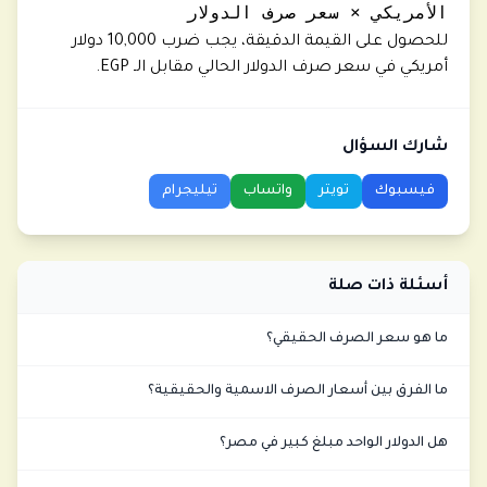
الأمريكي × سعر صرف الدولار
للحصول على القيمة الدقيقة، يجب ضرب 10,000 دولار
أمريكي في سعر صرف الدولار الحالي مقابل الـ EGP.
شارك السؤال
فيسبوك
تويتر
واتساب
تيليجرام
أسئلة ذات صلة
ما هو سعر الصرف الحقيقي؟
ما الفرق بين أسعار الصرف الاسمية والحقيقية؟
هل الدولار الواحد مبلغ كبير في مصر؟