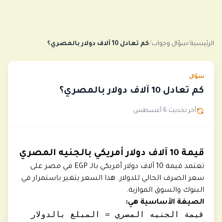
الرئيسية
/
سؤال وجواب
/
كم تعادل 10 آلاف دولار بالمصري؟
سؤال
كم تعادل 10 آلاف دولار بالمصري؟
آخر تحديث 6 أغسطس
قيمة 10 آلاف دولار أمريكي بالجنيه المصري
تعتمد قيمة 10 آلاف دولار أمريكي بالـ EGP في مصر على
سعر الصرف الحالي للدولار. هذا السعر يتغير باستمرار في
البنوك والسوق الموازية.
الصيغة الأساسية هي:
قيمة الجنيه المصري = المبلغ بالدولار