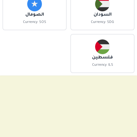
السودان
الصومال
Currency: SOS
Currency: SDG
فلسطين
Currency: ILS