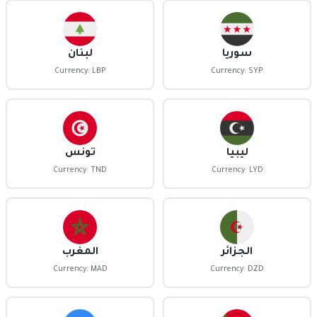
سوريا
لبنان
Currency: LBP
Currency: SYP
ليبيا
تونس
Currency: TND
Currency: LYD
الجزائر
المغرب
Currency: MAD
Currency: DZD