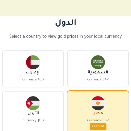
الدول
Select a country to view gold prices in your local currency
السعودية
الإمارات
Currency: AED
Currency: SAR
مصر
الأردن
Currency: JOD
Currency: EGP
Current