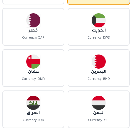
الكويت
قطر
Currency: QAR
Currency: KWD
البحرين
عمان
Currency: OMR
Currency: BHD
اليمن
العراق
Currency: IQD
Currency: YER