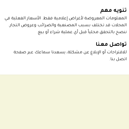
تنويه مهم
المعلومات المعروضة لأغراض إعلامية فقط. الأسعار الفعلية في
المحلات قد تختلف بسبب المصنعية والضرائب وعروض التجار.
ننصح بالتحقق محلياً قبل أي عملية شراء أو بيع.
تواصل معنا
للاقتراحات أو الإبلاغ عن مشكلة، يسعدنا سماعك عبر
صفحة
اتصل بنا
.