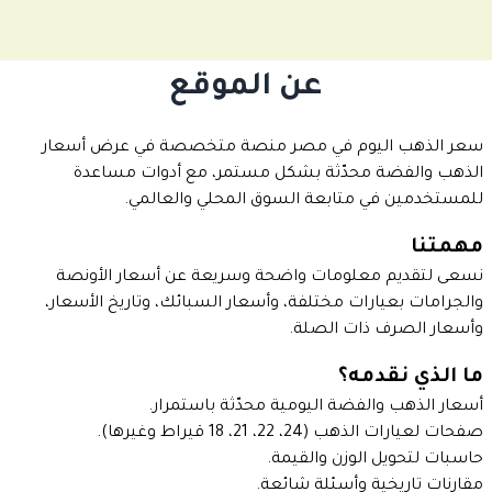
عن الموقع
سعر الذهب اليوم في مصر منصة متخصصة في عرض أسعار
الذهب والفضة محدّثة بشكل مستمر، مع أدوات مساعدة
للمستخدمين في متابعة السوق المحلي والعالمي.
مهمتنا
نسعى لتقديم معلومات واضحة وسريعة عن أسعار الأونصة
والجرامات بعيارات مختلفة، وأسعار السبائك، وتاريخ الأسعار،
وأسعار الصرف ذات الصلة.
ما الذي نقدمه؟
أسعار الذهب والفضة اليومية محدّثة باستمرار.
صفحات لعيارات الذهب (24، 22، 21، 18 قيراط وغيرها).
حاسبات لتحويل الوزن والقيمة.
مقارنات تاريخية وأسئلة شائعة.